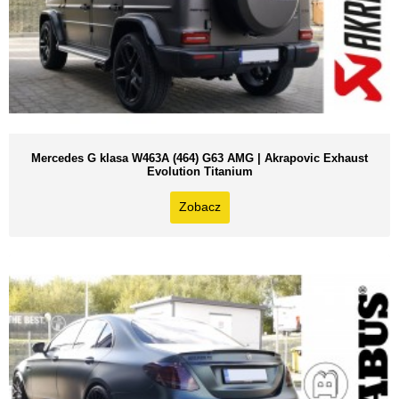
Mercedes G klasa W463A (464) G63 AMG | Akrapovic Exhaust
Evolution Titanium
Zobacz