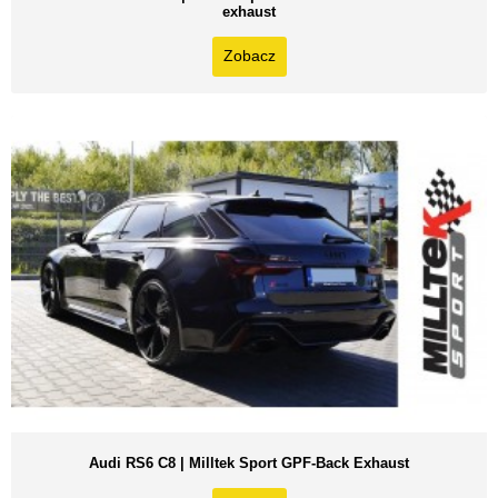
exhaust
Zobacz
Audi RS6 C8 | Milltek Sport GPF-Back Exhaust