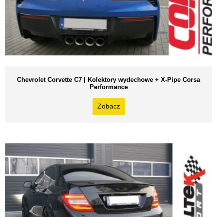
Chevrolet Corvette C7 | Kolektory wydechowe + X-Pipe Corsa
Performance
Zobacz