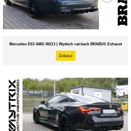
Mercedes E63 AMG W213 | Wydech cat-back BRABUS Exhaust
Zobacz