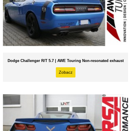
Dodge Challenger R/T 5.7 | AWE Touring Non-resonated exhaust
Zobacz