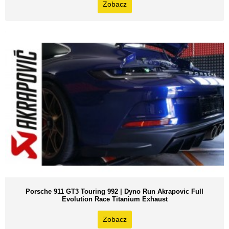
Zobacz
Porsche 911 GT3 Touring 992 | Dyno Run Akrapovic Full
Evolution Race Titanium Exhaust
Zobacz