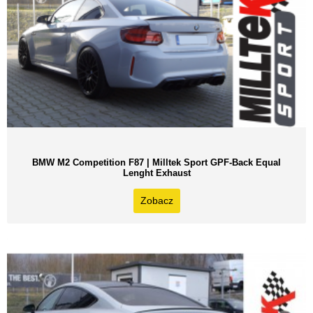
BMW M2 Competition F87 | Milltek Sport GPF-Back Equal
Lenght Exhaust
Zobacz