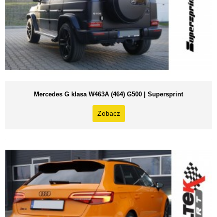
Mercedes G klasa W463A (464) G500 | Supersprint
Zobacz