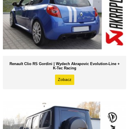
Renault Clio RS Gordini | Wydech Akrapovic Evolution-Line +
K-Tec Racing
Zobacz