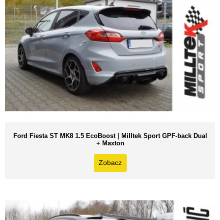
Ford Fiesta ST MK8 1.5 EcoBoost | Milltek Sport GPF-back Dual
+ Maxton
Zobacz