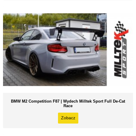
BMW M2 Competition F87 | Wydech Milltek Sport Full De-Cat
Race
Zobacz