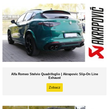
Alfa Romeo Stelvio Quadrifoglio | Akrapovic Slip-On Line
Exhaust
Zobacz