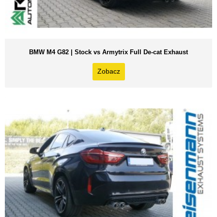
BMW M4 G82 | Stock vs Armytrix Full De-cat Exhaust
Zobacz