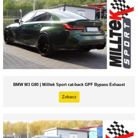
BMW M3 G80 | Milltek Sport cat-back GPF Bypass Exhaust
Zobacz