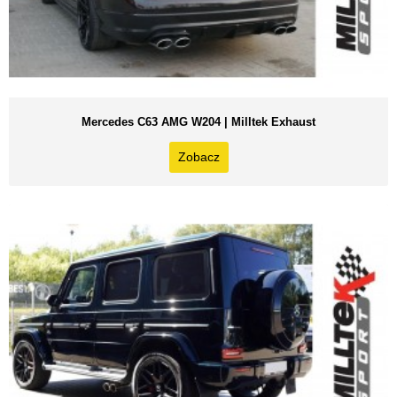
Mercedes C63 AMG W204 | Milltek Exhaust
Zobacz