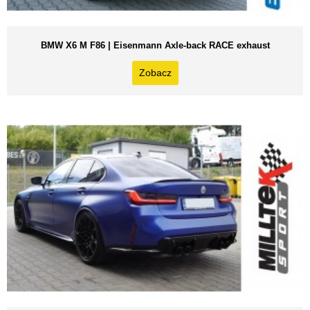
BMW X6 M F86 | Eisenmann Axle-back RACE exhaust
Zobacz