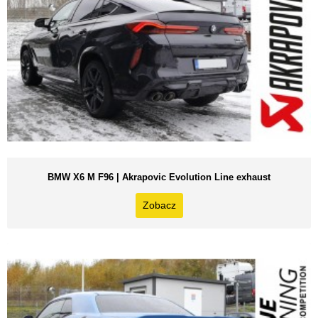
BMW X6 M F96 | Akrapovic Evolution Line exhaust
Zobacz