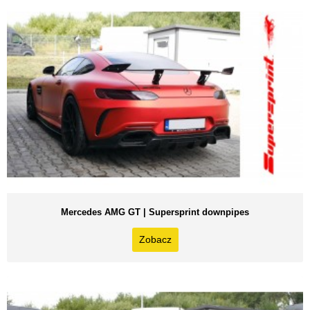
Mercedes AMG GT | Supersprint downpipes
Zobacz