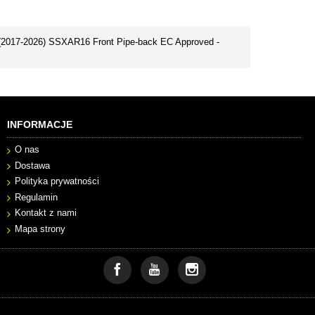
 (2017-2026) SSXAR16 Front Pipe-back EC Approved -
INFORMACJE
O nas
Dostawa
Polityka prywatności
Regulamin
Kontakt z nami
Mapa strony