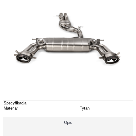
Specyfikacja
Materiał
Tytan
Opis