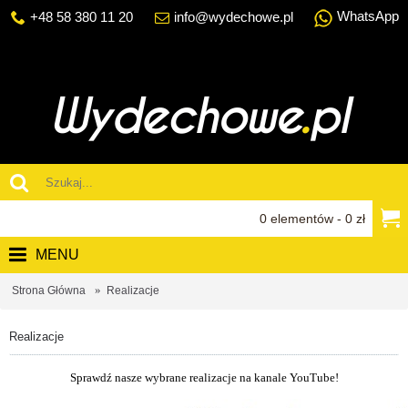
WhatsApp
+48 58 380 11 20
info@wydechowe.pl
0 elementów - 0 zł
MENU
Strona Główna
Realizacje
Realizacje
Sprawdź nasze wybrane realizacje na kanale YouTube!