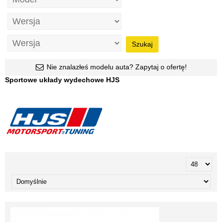
Szukaj
Nie znalazłeś modelu auta? Zapytaj o ofertę!
Sportowe układy wydechowe HJS