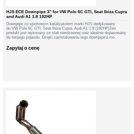
HJS ECE Downpipe 3" for VW Polo 6C GTI, Seat Ibiza Cupra
and Audi A1 1.8 192HP
Downpipe ze sportowym katalizatorem marki HJS dedykowany
do VW Polo 6C GTI, Seat Ibiza Cupra, Audi A1 1.8 (192HP)Ten
produkt jest wykonany ze stali nierdzewnej oraz idealnie dopasowany
do twojego pojazdu. Dzięki zainstalowaniu tego downpipe'a mo..
Zapytaj o cenę