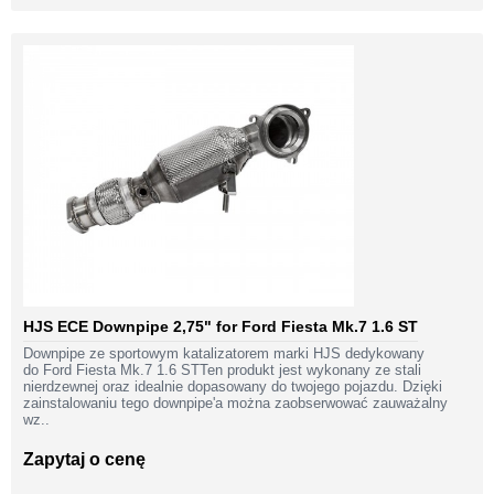
HJS ECE Downpipe 2,75" for Ford Fiesta Mk.7 1.6 ST
Downpipe ze sportowym katalizatorem marki HJS dedykowany
do Ford Fiesta Mk.7 1.6 STTen produkt jest wykonany ze stali
nierdzewnej oraz idealnie dopasowany do twojego pojazdu. Dzięki
zainstalowaniu tego downpipe'a można zaobserwować zauważalny
wz..
Zapytaj o cenę