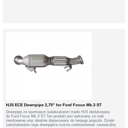
HJS ECE Downpipe 2,75" for Ford Focus Mk.3 ST
Downpipe ze sportowym katalizatorem marki HJS dedykowany
do Ford Focus Mk.3 ST.Ten produkt jest wykonany ze stali
nierdzewnej oraz idealnie dopasowany do twojego pojazdu. Dzięki
zainstalowaniu tego downpipe'a można zaobserwować zauważalny