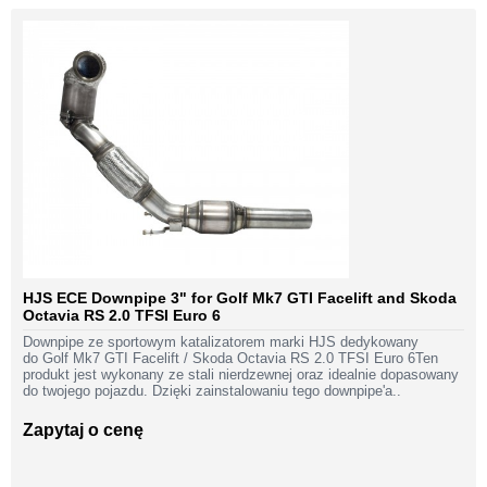
HJS ECE Downpipe 3" for Golf Mk7 GTI Facelift and Skoda
Octavia RS 2.0 TFSI Euro 6
Downpipe ze sportowym katalizatorem marki HJS dedykowany
do Golf Mk7 GTI Facelift / Skoda Octavia RS 2.0 TFSI Euro 6Ten
produkt jest wykonany ze stali nierdzewnej oraz idealnie dopasowany
do twojego pojazdu. Dzięki zainstalowaniu tego downpipe'a..
Zapytaj o cenę