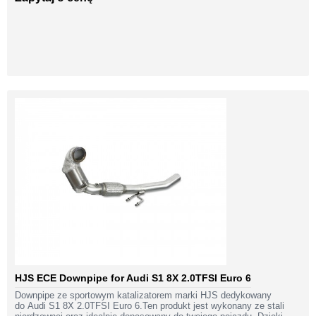
HJS ECE Downpipe for Audi S1 8X 2.0TFSI Euro 6
Downpipe ze sportowym katalizatorem marki HJS dedykowany
do Audi S1 8X 2.0TFSI Euro 6.Ten produkt jest wykonany ze stali