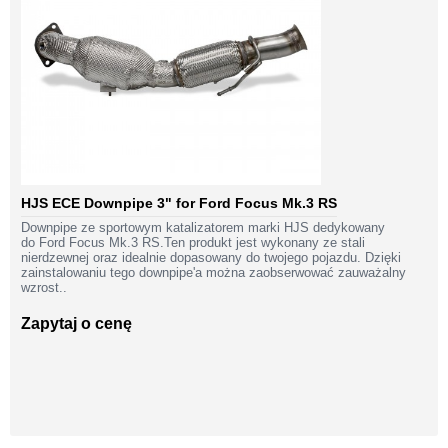
HJS ECE Downpipe 3" for Ford Focus Mk.3 RS
Downpipe ze sportowym katalizatorem marki HJS dedykowany
do Ford Focus Mk.3 RS.Ten produkt jest wykonany ze stali
nierdzewnej oraz idealnie dopasowany do twojego pojazdu. Dzięki
zainstalowaniu tego downpipe'a można zaobserwować zauważalny
wzrost..
Zapytaj o cenę