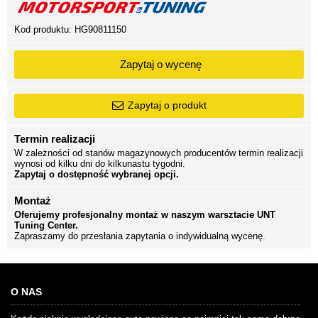
Kod produktu:
HG90811150
Zapytaj o wycenę
Zapytaj o produkt
Termin realizacji
W zależności od stanów magazynowych producentów termin realizacji
wynosi od kilku dni do kilkunastu tygodni.
Zapytaj o dostępność wybranej opcji.
Montaż
Oferujemy profesjonalny montaż w naszym warsztacie UNT
Tuning Center.
Zapraszamy do przesłania zapytania o indywidualną wycenę.
O NAS