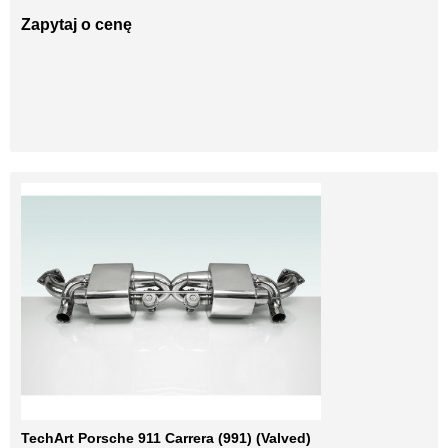
Zapytaj o cenę
TechArt Porsche 911 Carrera (991) (Valved)