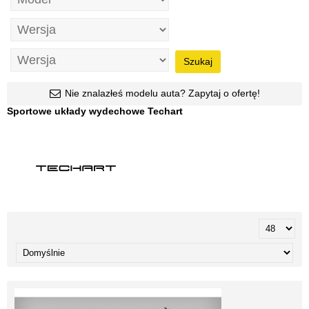
Szukaj
Nie znalazłeś modelu auta? Zapytaj o ofertę!
Sportowe układy wydechowe Techart