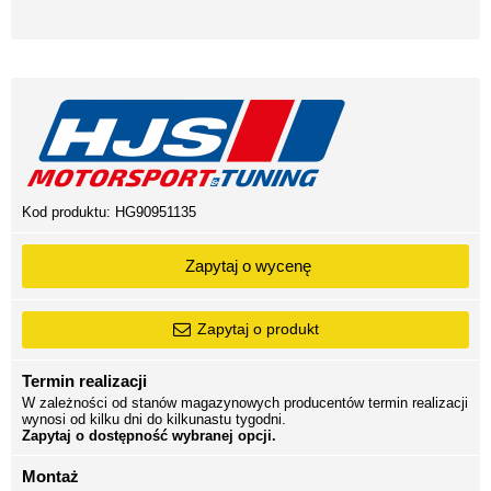
Kod produktu:
HG90951135
Zapytaj o wycenę
Zapytaj o produkt
Termin realizacji
W zależności od stanów magazynowych producentów termin realizacji
wynosi od kilku dni do kilkunastu tygodni.
Zapytaj o dostępność wybranej opcji.
Montaż