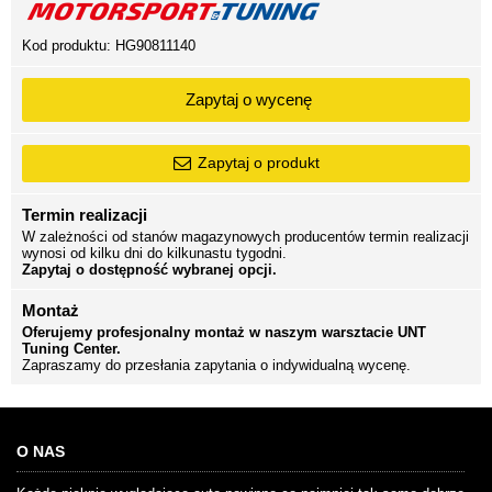
Kod produktu:
HG90811140
Zapytaj o wycenę
Zapytaj o produkt
Termin realizacji
W zależności od stanów magazynowych producentów termin realizacji
wynosi od kilku dni do kilkunastu tygodni.
Zapytaj o dostępność wybranej opcji.
Montaż
Oferujemy profesjonalny montaż w naszym warsztacie UNT
Tuning Center.
Zapraszamy do przesłania zapytania o indywidualną wycenę.
O NAS