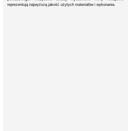
reprezentują najwyższą jakość użytych materiałów i wykonania.