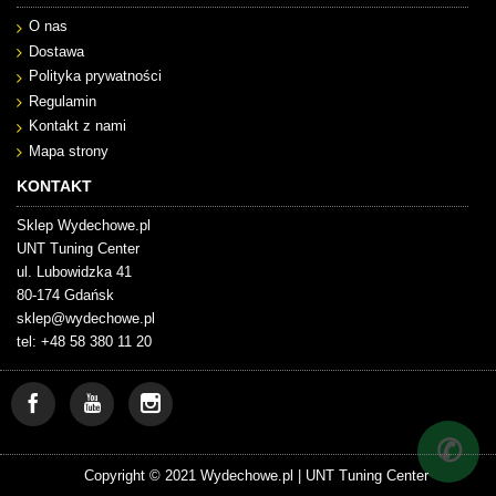
O nas
Dostawa
Polityka prywatności
Regulamin
Kontakt z nami
Mapa strony
KONTAKT
Sklep Wydechowe.pl
UNT Tuning Center
ul. Lubowidzka 41
80-174 Gdańsk
sklep@wydechowe.pl
tel: +48 58 380 11 20
✆
Copyright © 2021 Wydechowe.pl |
UNT Tuning Center