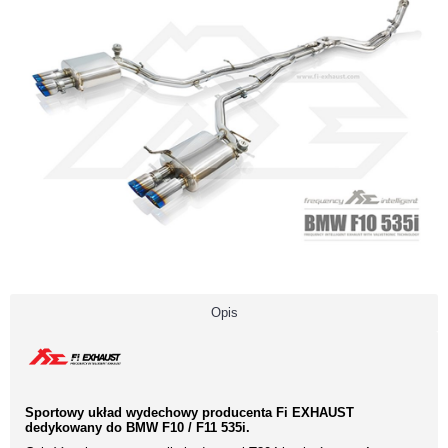
Opis
Sportowy układ wydechowy producenta Fi EXHAUST
dedykowany do BMW F10 / F11 535i.