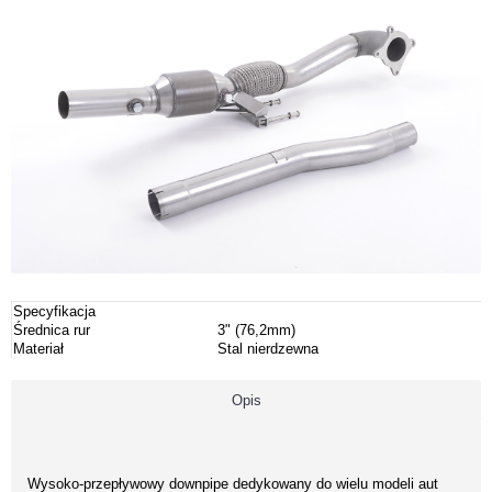
Specyfikacja
Średnica rur
3" (76,2mm)
Materiał
Stal nierdzewna
Opis
Wysoko-przepływowy downpipe dedykowany do wielu modeli aut