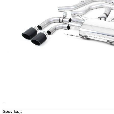
Specyfikacja