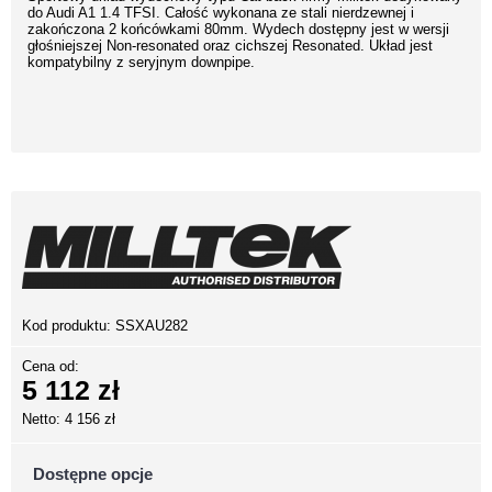
do Audi A1 1.4 TFSI. Całość wykonana ze stali nierdzewnej i
zakończona 2 końcówkami 80mm. Wydech dostępny jest w wersji
głośniejszej Non-resonated oraz cichszej Resonated. Układ jest
kompatybilny z seryjnym downpipe.
Kod produktu:
SSXAU282
Cena od:
5 112 zł
Netto: 4 156 zł
Dostępne opcje