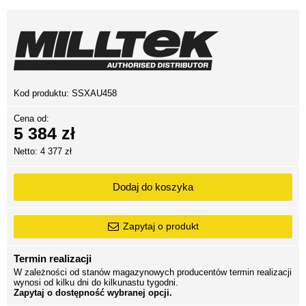
Kod produktu:
SSXAU458
Cena od:
5 384 zł
Netto: 4 377 zł
Dodaj do koszyka
Zapytaj o produkt
Termin realizacji
W zależności od stanów magazynowych producentów termin realizacji
wynosi od kilku dni do kilkunastu tygodni.
Zapytaj o dostępność wybranej opcji.