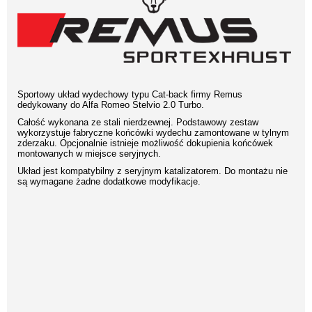
Sportowy układ wydechowy typu Cat-back firmy Remus
dedykowany do Alfa Romeo Stelvio 2.0 Turbo.
Całość wykonana ze stali nierdzewnej. Podstawowy zestaw
wykorzystuje fabryczne końcówki wydechu zamontowane w tylnym
zderzaku. Opcjonalnie istnieje możliwość dokupienia końcówek
montowanych w miejsce seryjnych.
Układ jest kompatybilny z seryjnym katalizatorem. Do montażu nie
są wymagane żadne dodatkowe modyfikacje.