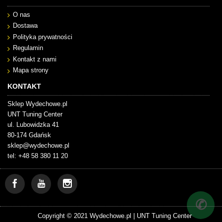
O nas
Dostawa
Polityka prywatności
Regulamin
Kontakt z nami
Mapa strony
KONTAKT
Sklep Wydechowe.pl
UNT Tuning Center
ul. Lubowidzka 41
80-174 Gdańsk
sklep@wydechowe.pl
tel: +48 58 380 11 20
✆
Copyright © 2021 Wydechowe.pl |
UNT Tuning Center