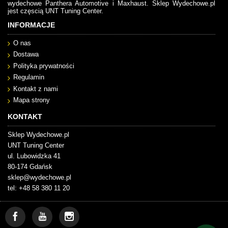
wydechowe Panthera Automotive i Maxhaust. Sklep Wydechowe.pl
jest częscią UNT Tuning Center.
INFORMACJE
O nas
Dostawa
Polityka prywatności
Regulamin
Kontakt z nami
Mapa strony
KONTAKT
Sklep Wydechowe.pl
UNT Tuning Center
ul. Lubowidzka 41
80-174 Gdańsk
sklep@wydechowe.pl
tel: +48 58 380 11 20