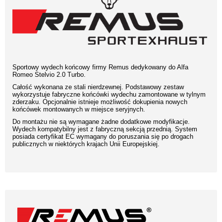
Sportowy wydech końcowy firmy Remus dedykowany do Alfa
Romeo Stelvio 2.0 Turbo.
Całość wykonana ze stali nierdzewnej. Podstawowy zestaw
wykorzystuje fabryczne końcówki wydechu zamontowane w tylnym
zderzaku. Opcjonalnie istnieje możliwość dokupienia nowych
końcówek montowanych w miejsce seryjnych.
Do montażu nie są wymagane żadne dodatkowe modyfikacje.
Wydech kompatybilny jest z fabryczną sekcją przednią. System
posiada certyfikat EC wymagany do poruszania się po drogach
publicznych w niektórych krajach Unii Europejskiej.