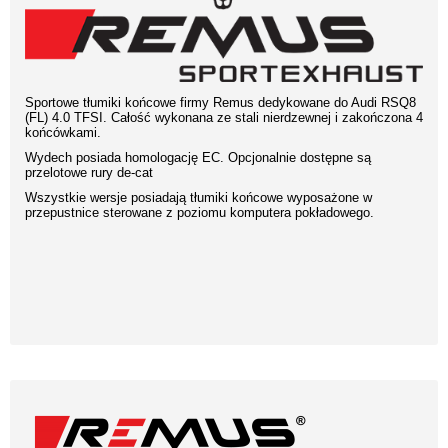
Sportowe tłumiki końcowe firmy Remus dedykowane do Audi RSQ8
(FL) 4.0 TFSI. Całość wykonana ze stali nierdzewnej i zakończona 4
końcówkami.
Wydech posiada homologację EC. Opcjonalnie dostępne są
przelotowe rury de-cat
Wszystkie wersje posiadają tłumiki końcowe wyposażone w
przepustnice sterowane z poziomu komputera pokładowego.