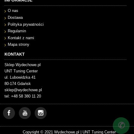
INFORMACJE
O nas
Dostawa
Polityka prywatności
Regulamin
Kontakt z nami
Mapa strony
KONTAKT
Sklep Wydechowe.pl
UNT Tuning Center
ul. Lubowidzka 41
80-174 Gdańsk
sklep@wydechowe.pl
tel: +48 58 380 11 20
✆
Copyright © 2021 Wydechowe.pl |
UNT Tuning Center