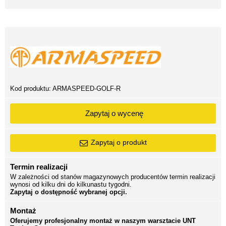
Kod produktu:
ARMASPEED-GOLF-R
Zapytaj o wycenę
Zapytaj o produkt
Termin realizacji
W zależności od stanów magazynowych producentów termin realizacji
wynosi od kilku dni do kilkunastu tygodni.
Zapytaj o dostępność wybranej opcji.
Montaż
Oferujemy profesjonalny montaż w naszym warsztacie UNT