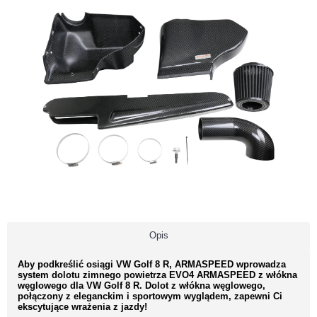
Opis
Aby podkreślić osiągi VW Golf 8 R, ARMASPEED wprowadza
system dolotu zimnego powietrza EVO4 ARMASPEED z włókna
węglowego dla VW Golf 8 R. Dolot z włókna węglowego,
połączony z eleganckim i sportowym wyglądem, zapewni Ci
ekscytujące wrażenia z jazdy!