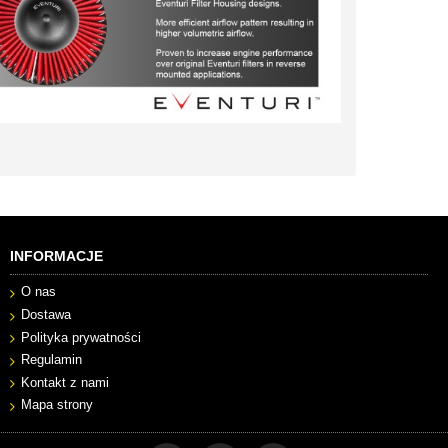
INFORMACJE
O nas
Dostawa
Polityka prywatności
Regulamin
Kontakt z nami
Mapa strony