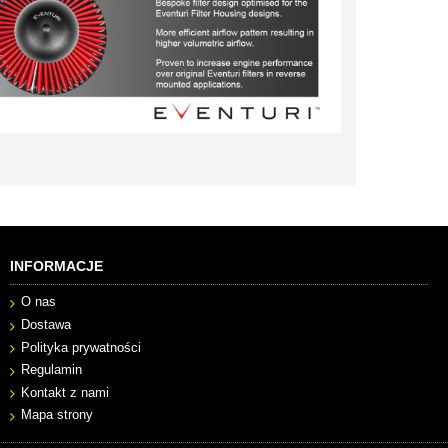
INFORMACJE
O nas
Dostawa
Polityka prywatności
Regulamin
Kontakt z nami
Mapa strony