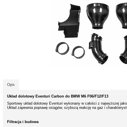
Opis
Układ dolotowy Eventuri Carbon do BMW M6 F06/F12/F13
Sportowy układ dolotowy Eventuri wykonany w całości z najwyższej jako
Układ zapewnia poprawę osiągów, szybszą reakcję na gaz i charakteryst
Filtracja i budowa