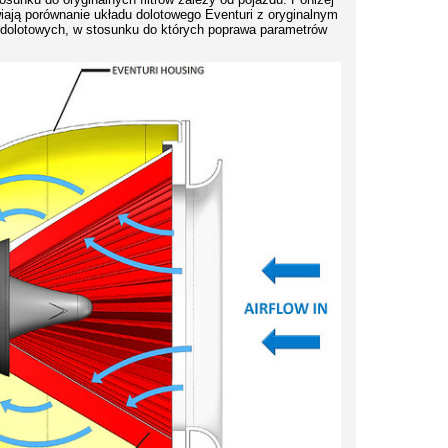
ają porównanie układu dolotowego Eventuri z oryginalnym
 dolotowych, w stosunku do których poprawa parametrów