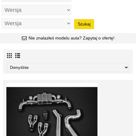
Szukaj
Nie znalazłeś modelu auta? Zapytaj o ofertę!