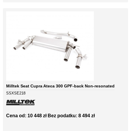
Milltek Seat Cupra Ateca 300 GPF-back Non-resonated
SSXSE218
Cena od: 10 448 zł
Bez podatku: 8 494 zł