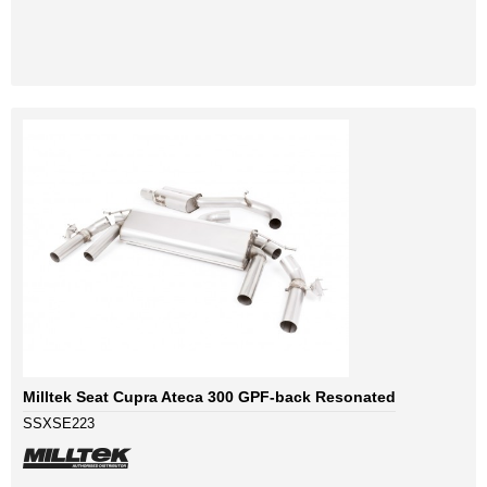
Milltek Seat Cupra Ateca 300 GPF-back Resonated
SSXSE223