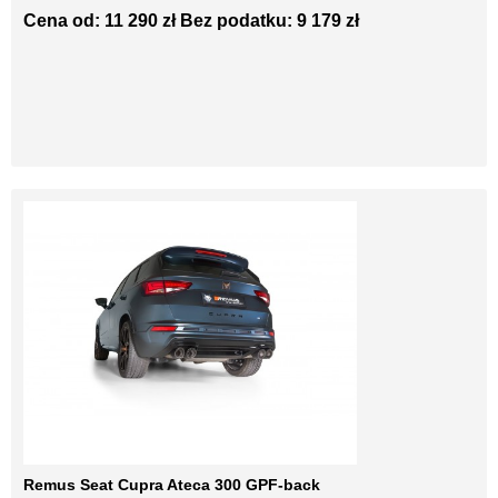
Cena od: 11 290 zł
Bez podatku: 9 179 zł
Remus Seat Cupra Ateca 300 GPF-back