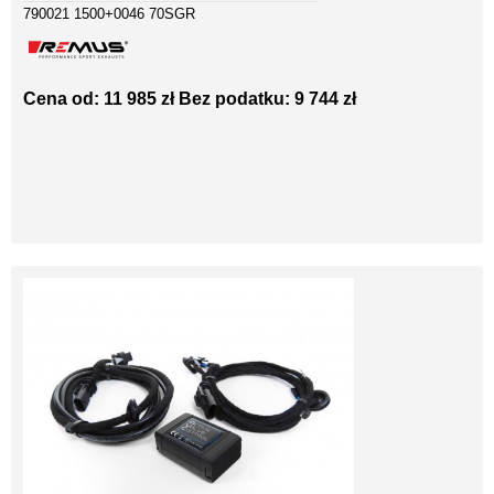
790021 1500+0046 70SGR
Cena od: 11 985 zł
Bez podatku: 9 744 zł