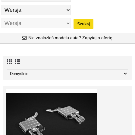
Szukaj
Nie znalazłeś modelu auta? Zapytaj o ofertę!