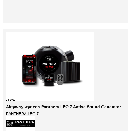
-17%
Aktywny wydech Panthera LEO 7 Active Sound Generator
PANTHERA-LEO-7