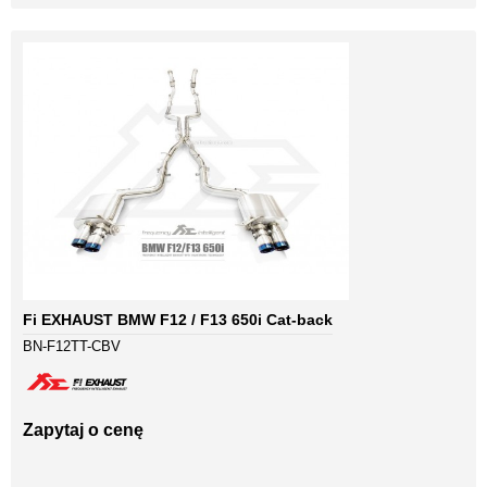
Fi EXHAUST BMW F12 / F13 650i Cat-back
BN-F12TT-CBV
Zapytaj o cenę