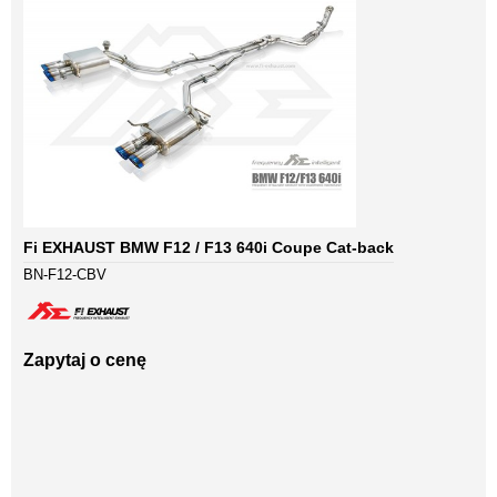
Fi EXHAUST BMW F12 / F13 640i Coupe Cat-back
BN-F12-CBV
Zapytaj o cenę