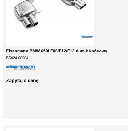
Eisenmann BMW 650i F06/F12/F13 tłumik końcowy
B5424.00904
Zapytaj o cenę