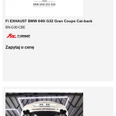
Fi EXHAUST BMW 640i G32 Gran Coupe Cat-back
BN-G30-CBE
Zapytaj o cenę