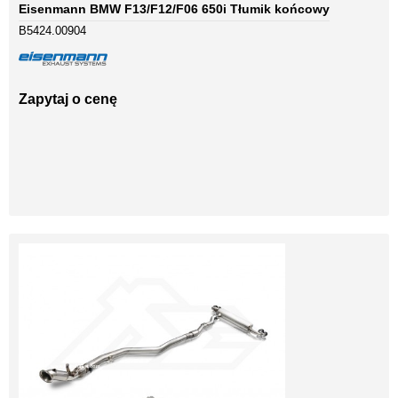
Eisenmann BMW F13/F12/F06 650i Tłumik końcowy
B5424.00904
Zapytaj o cenę