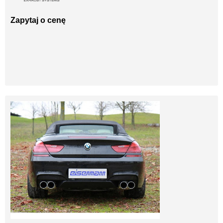
Zapytaj o cenę