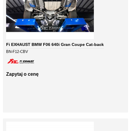
Fi EXHAUST BMW F06 640i Gran Coupe Cat-back
BN-F12-CBV
Zapytaj o cenę