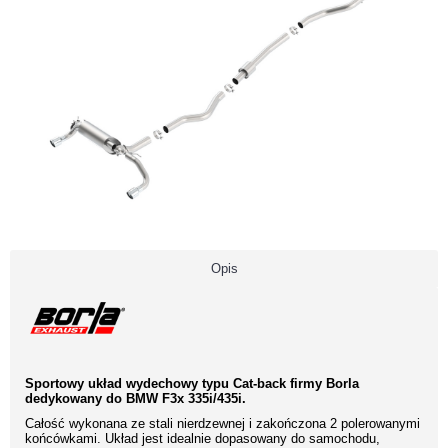
Opis
Sportowy układ wydechowy typu Cat-back firmy Borla
dedykowany do BMW F3x 335i/435i.
Całość wykonana ze stali nierdzewnej i zakończona 2 polerowanymi
końcówkami. Układ jest idealnie dopasowany do samochodu,