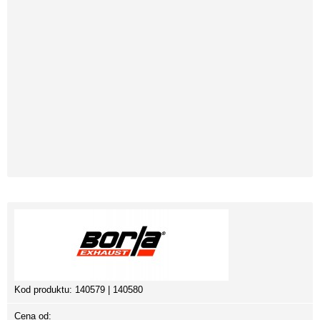
Kod produktu:
140579 | 140580
Cena od: