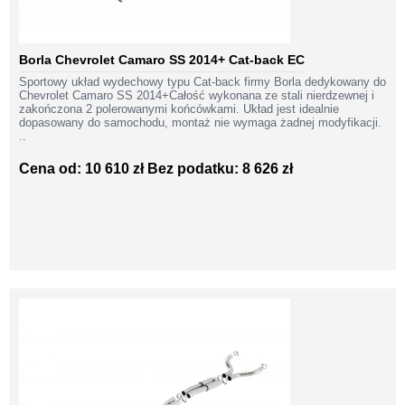
Borla Chevrolet Camaro SS 2014+ Cat-back EC
Sportowy układ wydechowy typu Cat-back firmy Borla dedykowany do
Chevrolet Camaro SS 2014+Całość wykonana ze stali nierdzewnej i
zakończona 2 polerowanymi końcówkami. Układ jest idealnie
dopasowany do samochodu, montaż nie wymaga żadnej modyfikacji.
..
Cena od: 10 610 zł
Bez podatku: 8 626 zł