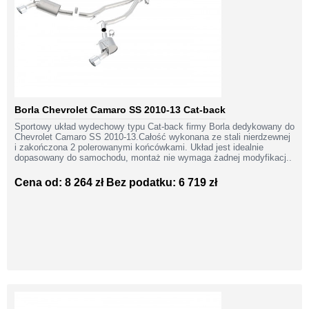
Borla Chevrolet Camaro SS 2010-13 Cat-back
Sportowy układ wydechowy typu Cat-back firmy Borla dedykowany do
Chevrolet Camaro SS 2010-13.Całość wykonana ze stali nierdzewnej
i zakończona 2 polerowanymi końcówkami. Układ jest idealnie
dopasowany do samochodu, montaż nie wymaga żadnej modyfikacj..
Cena od: 8 264 zł
Bez podatku: 6 719 zł