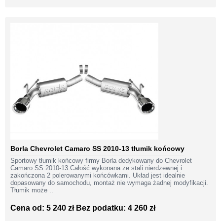
Borla Chevrolet Camaro SS 2010-13 tłumik końcowy
Sportowy tłumik końcowy firmy Borla dedykowany do Chevrolet
Camaro SS 2010-13.Całość wykonana ze stali nierdzewnej i
zakończona 2 polerowanymi końcówkami. Układ jest idealnie
dopasowany do samochodu, montaż nie wymaga żadnej modyfikacji.
Tłumik może ..
Cena od: 5 240 zł
Bez podatku: 4 260 zł