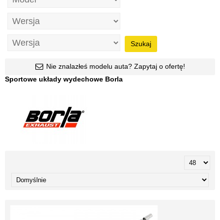
Szukaj
Nie znalazłeś modelu auta? Zapytaj o ofertę!
Sportowe układy wydechowe Borla