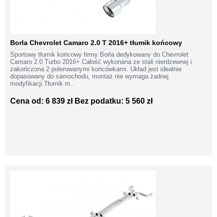
Borla Chevrolet Camaro 2.0 T 2016+ tłumik końcowy
Sportowy tłumik końcowy firmy Borla dedykowany do Chevrolet
Camaro 2.0 Turbo 2016+.Całość wykonana ze stali nierdzewnej i
zakończona 2 polerowanymi końcówkami. Układ jest idealnie
dopasowany do samochodu, montaż nie wymaga żadnej
modyfikacji.Tłumik m..
Cena od: 6 839 zł
Bez podatku: 5 560 zł