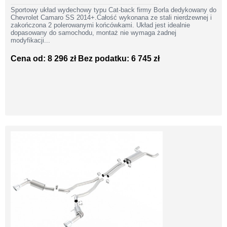
Sportowy układ wydechowy typu Cat-back firmy Borla dedykowany do
Chevrolet Camaro SS 2014+.Całość wykonana ze stali nierdzewnej i
zakończona 2 polerowanymi końcówkami. Układ jest idealnie
dopasowany do samochodu, montaż nie wymaga żadnej
modyfikacji...
Cena od: 8 296 zł
Bez podatku: 6 745 zł