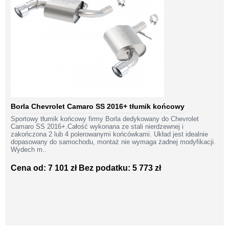
Borla Chevrolet Camaro SS 2016+ tłumik końcowy
Sportowy tłumik końcowy firmy Borla dedykowany do Chevrolet
Camaro SS 2016+.Całość wykonana ze stali nierdzewnej i
zakończona 2 lub 4 polerowanymi końcówkami. Układ jest idealnie
dopasowany do samochodu, montaż nie wymaga żadnej modyfikacji.
Wydech m..
Cena od: 7 101 zł
Bez podatku: 5 773 zł