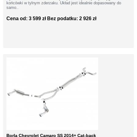
końcówki w tylnym zderzaku. Układ jest idealnie dopasowany do
samo..
Cena od: 3 599 zł
Bez podatku: 2 926 zł
Borla Chevrolet Camaro SS 2014+ Cat-back