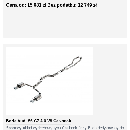
Cena od: 15 681 zł
Bez podatku: 12 749 zł
Borla Audi S6 C7 4.0 V8 Cat-back
Sportowy układ wydechowy typu Cat-back firmy Borla dedykowany do