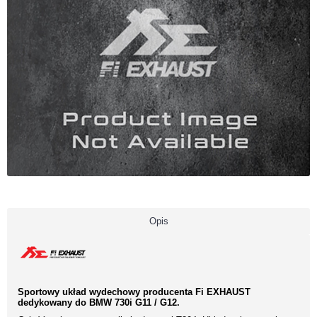
Opis
Sportowy układ wydechowy producenta Fi EXHAUST
dedykowany do BMW 730i G11 / G12.