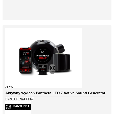
-17%
Aktywny wydech Panthera LEO 7 Active Sound Generator
PANTHERA-LEO-7