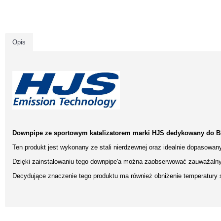
Opis
Downpipe ze sportowym katalizatorem marki HJS dedykowany do
B
Ten produkt jest wykonany ze stali nierdzewnej oraz idealnie dopasowan
Dzięki zainstalowaniu tego downpipe'a można zaobserwować zauważalny 
Decydujące znaczenie tego produktu ma również obniżenie temperatury sp