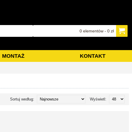
0 elementów - 0 zł
MONTAŻ
KONTAKT
Sortuj według:
Wyświetl: