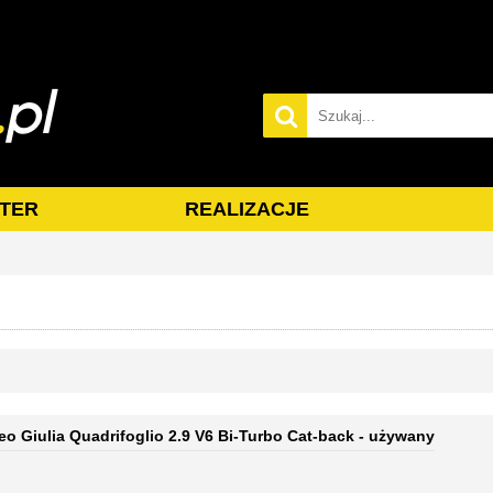
TER
REALIZACJE
eo Giulia Quadrifoglio 2.9 V6 Bi-Turbo Cat-back - używany