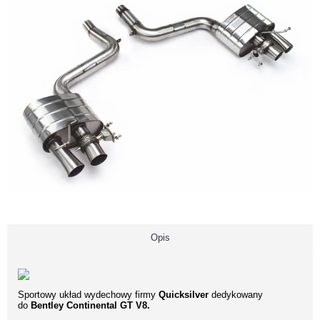
Opis
Sportowy układ wydechowy firmy
Quicksilver
dedykowany
do
Bentley Continental GT V8.