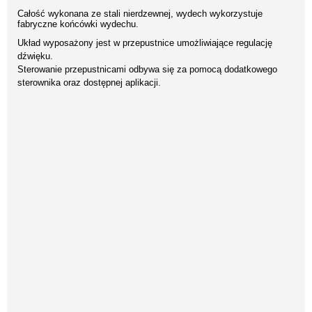
Całość wykonana ze stali nierdzewnej, wydech wykorzystuje
fabryczne końcówki wydechu.
Układ wyposażony jest w przepustnice umożliwiające regulację
dźwięku.
Sterowanie przepustnicami odbywa się za pomocą dodatkowego
sterownika oraz dostępnej aplikacji.