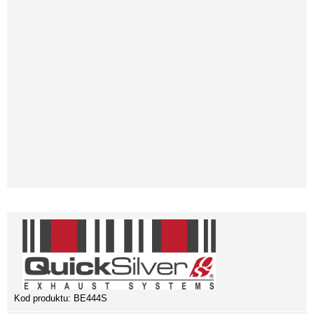
Kod produktu:
BE444S