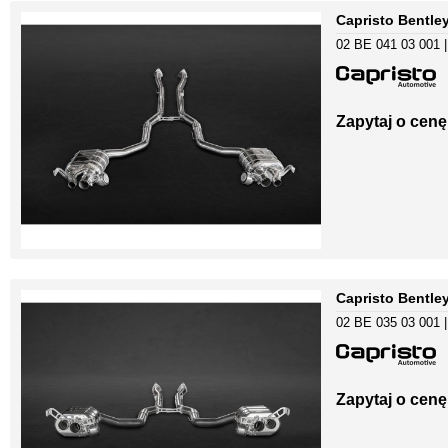
Capristo Bentle
02 BE 041 03 001 |
Zapytaj o cenę
Capristo Bentley
02 BE 035 03 001 |
Zapytaj o cenę