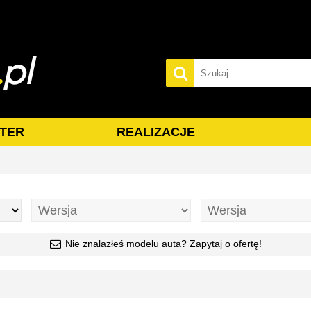
TER
REALIZACJE
Nie znalazłeś modelu auta? Zapytaj o ofertę!