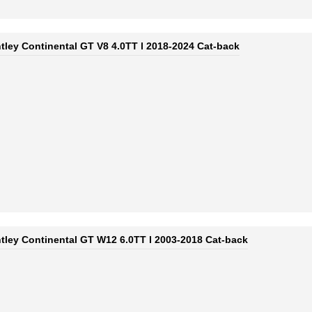
ley Continental GT V8 4.0TT l 2018-2024 Cat-back
ley Continental GT W12 6.0TT l 2003-2018 Cat-back