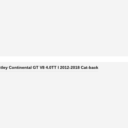
ley Continental GT V8 4.0TT l 2012-2018 Cat-back