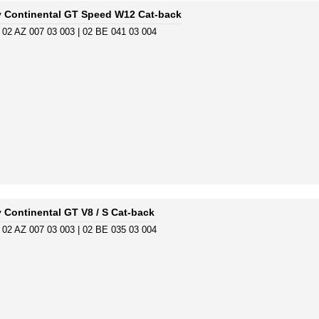
y Continental GT Speed W12 Cat-back
 02 AZ 007 03 003 | 02 BE 041 03 004
 Continental GT V8 / S Cat-back
 02 AZ 007 03 003 | 02 BE 035 03 004