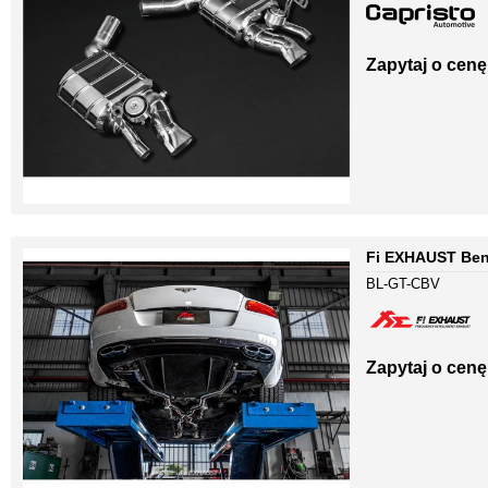
Zapytaj o cenę
Fi EXHAUST Bent
BL-GT-CBV
Zapytaj o cenę