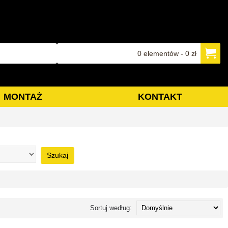
0 elementów - 0 zł
MONTAŻ
KONTAKT
Szukaj
Sortuj według: