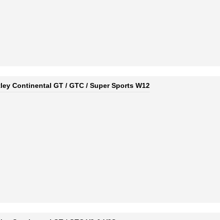
tley Continental GT / GTC / Super Sports W12