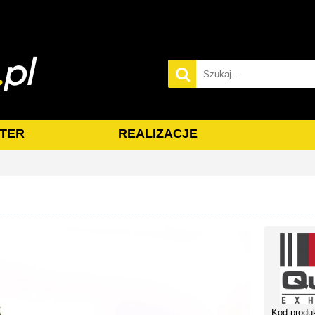
TER
REALIZACJE
Kod produ