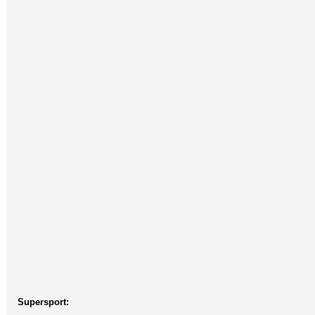
Supersport: