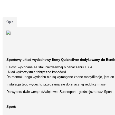
Opis
Sportowy układ wydechowy firmy Quicksilver dedykowany do Bentl
Całość wykonana ze stali nierdzewnej o oznaczeniu T304.
Układ wykorzystuje fabryczne końcówki.
Do montażu tego wydechu nie są wymagane żadne modyfikacje, jest on
Instalacja tego wydechu przyczynia się do znacznej redukcji masy.
Do wyboru dwie wersje dźwiękowe: Supersport - głośniejsza oraz Sport -
Sport: