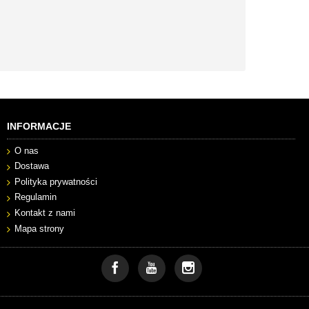
INFORMACJE
O nas
Dostawa
Polityka prywatności
Regulamin
Kontakt z nami
Mapa strony