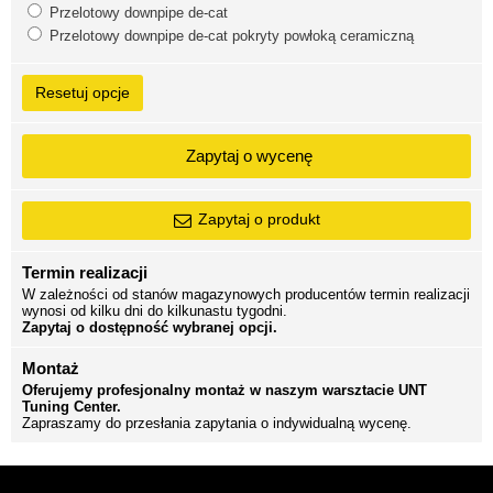
Przelotowy downpipe de-cat
Przelotowy downpipe de-cat pokryty powłoką ceramiczną
Resetuj opcje
Zapytaj o wycenę
Zapytaj o produkt
Termin realizacji
W zależności od stanów magazynowych producentów termin realizacji
wynosi od kilku dni do kilkunastu tygodni.
Zapytaj o dostępność wybranej opcji.
Montaż
Oferujemy profesjonalny montaż w naszym warsztacie UNT
Tuning Center.
Zapraszamy do przesłania zapytania o indywidualną wycenę.