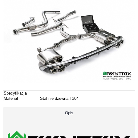
Specyfikacja
Materiał
Stal nierdzewna T304
Opis