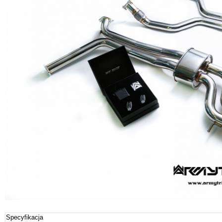
Specyfikacja