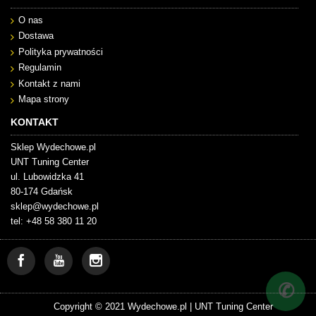
O nas
Dostawa
Polityka prywatności
Regulamin
Kontakt z nami
Mapa strony
KONTAKT
Sklep Wydechowe.pl
UNT Tuning Center
ul. Lubowidzka 41
80-174 Gdańsk
sklep@wydechowe.pl
tel: +48 58 380 11 20
✆
Copyright © 2021 Wydechowe.pl |
UNT Tuning Center