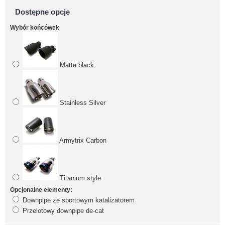
Dostępne opcje
Wybór końcówek
Matte black
Stainless Silver
Armytrix Carbon
Titanium style
Opcjonalne elementy:
Downpipe ze sportowym katalizatorem
Przelotowy downpipe de-cat