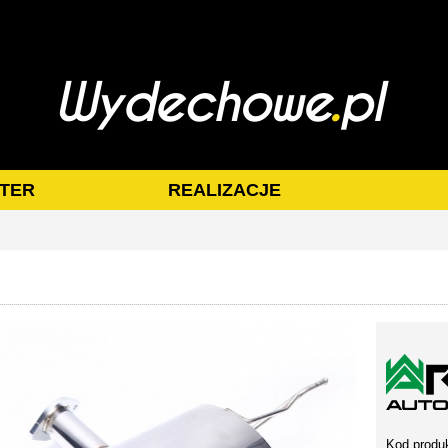
TER
REALIZACJE
Kod produ