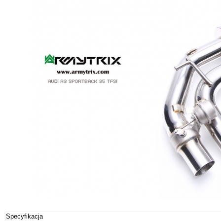
Specyfikacja