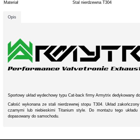
Materiał
Stal nierdzewna T304
Opis
Sportowy układ wydechowy typu Cat-back firmy Armytrix dedykowany do
Całość wykonana ze stali nierdzewnej stopu T304. Układ zakończony
czarnymi lub niebieskimi Titanium style. Do montażu tego układu
dopasowany do samochodu.