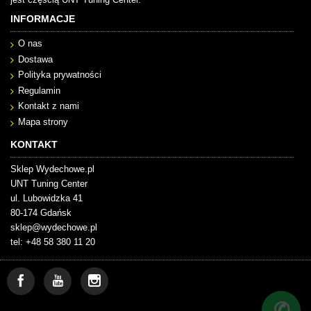
INFORMACJE
O nas
Dostawa
Polityka prywatności
Regulamin
Kontakt z nami
Mapa strony
KONTAKT
Sklep Wydechowe.pl
UNT Tuning Center
ul. Lubowidzka 41
80-174 Gdańsk
sklep@wydechowe.pl
tel: +48 58 380 11 20
✆