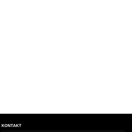
KONTAKT