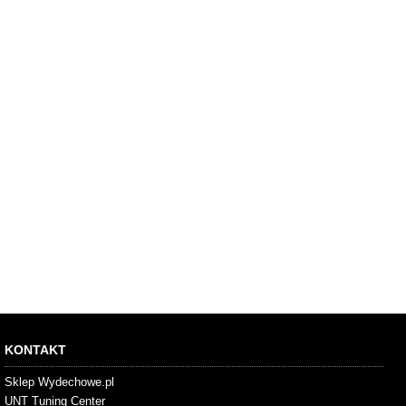
KONTAKT
Sklep Wydechowe.pl
UNT Tuning Center