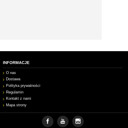
INFORMACJE
O nas
Dostawa
Polityka prywatności
Regulamin
Kontakt z nami
Mapa strony