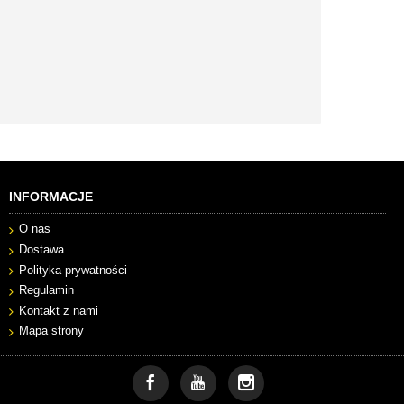
INFORMACJE
O nas
Dostawa
Polityka prywatności
Regulamin
Kontakt z nami
Mapa strony