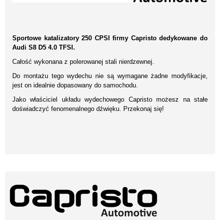
Sportowe katalizatory 250 CPSI firmy Capristo dedykowane do
Audi S8 D5 4.0 TFSI.
Całość wykonana z polerowanej stali nierdzewnej.
Do montażu tego wydechu nie są wymagane żadne modyfikacje,
jest on idealnie dopasowany do samochodu.
Jako właściciel układu wydechowego Capristo możesz na stałe
doświadczyć fenomenalnego dźwięku. Przekonaj się!