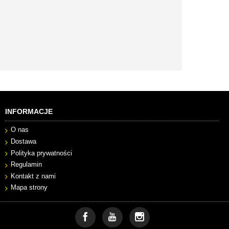
INFORMACJE
O nas
Dostawa
Polityka prywatności
Regulamin
Kontakt z nami
Mapa strony