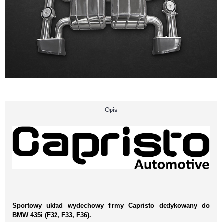
Opis
Sportowy układ wydechowy firmy Capristo dedykowany do
BMW 435i (F32, F33, F36).