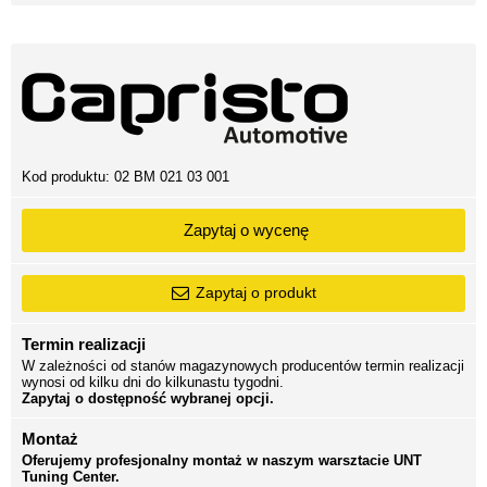
Kod produktu:
02 BM 021 03 001
Zapytaj o wycenę
Zapytaj o produkt
Termin realizacji
W zależności od stanów magazynowych producentów termin realizacji
wynosi od kilku dni do kilkunastu tygodni.
Zapytaj o dostępność wybranej opcji.
Montaż
Oferujemy profesjonalny montaż w naszym warsztacie UNT
Tuning Center.