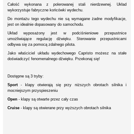
Całość wykonana z polerowanej stali nierdzewnej. Układ
wykorzystuje fabryczne końcówki wydechu.
Do montażu tego wydechu nie są wymagane żadne modyfikacje,
jest on idealnie dopasowany do samochodu.
Układ wyposażony jest w podciśnieniowe przepustnice
umożliwiające regulację dźwięku. Sterowanie przepustnicami
odbywa się za pomocą zdalnego pilota.
Jako właściciel układu wydechowego Capristo możesz na stałe
doświadczyć fenomenalnego dźwięku. Przekonaj się!
Dostępne są 3 tryby:
Sport
- klapy otwierają się przy niższych obrotach silnika i
mocniejszym przyspieszeniu
Open
- klapy są otwarte przez cały czas
Cruise
- klapy są otwierane przy wyższych obrotach silnika