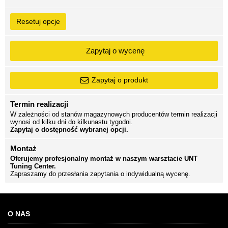
Resetuj opcje
Zapytaj o wycenę
Zapytaj o produkt
Termin realizacji
W zależności od stanów magazynowych producentów termin realizacji
wynosi od kilku dni do kilkunastu tygodni.
Zapytaj o dostępność wybranej opcji.
Montaż
Oferujemy profesjonalny montaż w naszym warsztacie UNT
Tuning Center.
Zapraszamy do przesłania zapytania o indywidualną wycenę.
O NAS