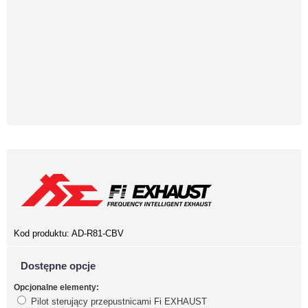
Kod produktu:
AD-R81-CBV
Dostępne opcje
Opcjonalne elementy:
Pilot sterujący przepustnicami Fi EXHAUST