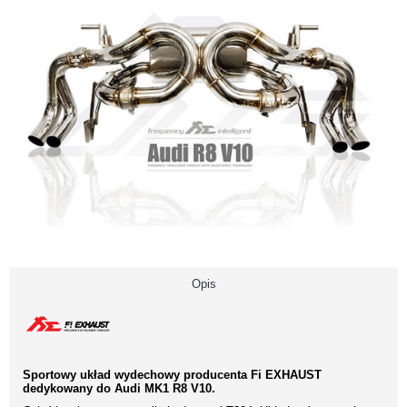
Opis
Sportowy układ wydechowy producenta Fi EXHAUST
dedykowany do Audi MK1 R8 V10.