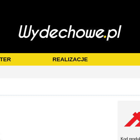
TER
REALIZACJE
Kod produ