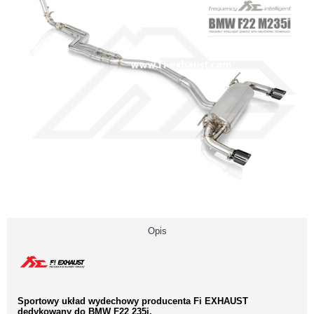
Opis
Sportowy układ wydechowy producenta Fi EXHAUST
dedykowany do BMW F22 235i.