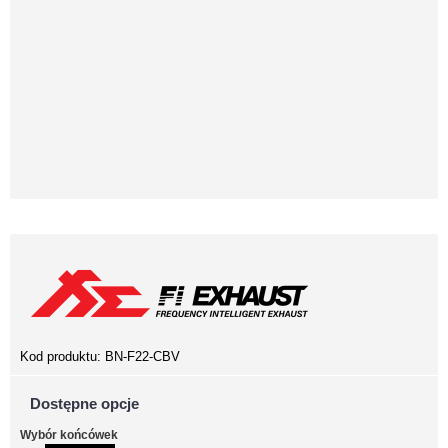
Kod produktu:
BN-F22-CBV
Dostępne opcje
Wybór końcówek