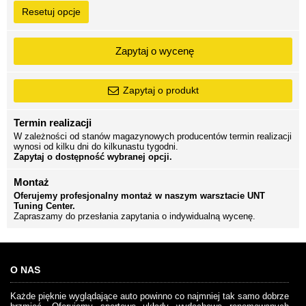
Resetuj opcje
Zapytaj o wycenę
Zapytaj o produkt
Termin realizacji
W zależności od stanów magazynowych producentów termin realizacji
wynosi od kilku dni do kilkunastu tygodni.
Zapytaj o dostępność wybranej opcji.
Montaż
Oferujemy profesjonalny montaż w naszym warsztacie UNT
Tuning Center.
Zapraszamy do przesłania zapytania o indywidualną wycenę.
O NAS
Każde pięknie wyglądające auto powinno co najmniej tak samo dobrze