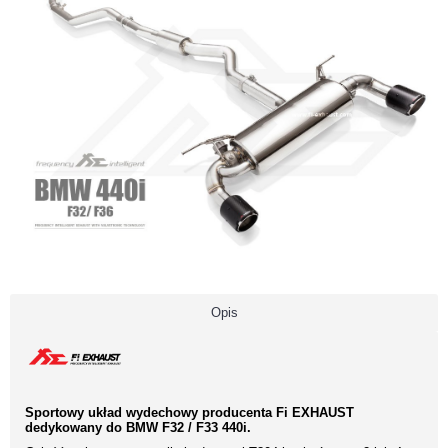
Opis
Sportowy układ wydechowy producenta Fi EXHAUST
dedykowany do BMW F32 / F33 440i.